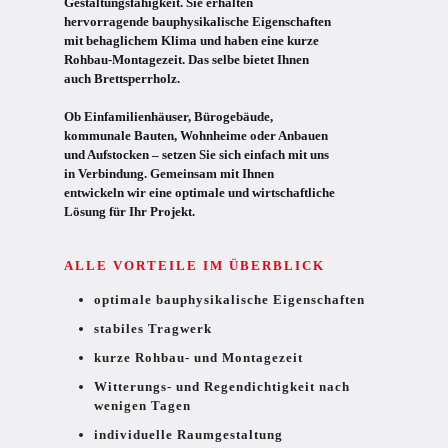
Gestaltungsfähigkeit. Sie erhalten
hervorragende bauphysikalische Eigenschaften
mit behaglichem Klima und haben eine kurze
Rohbau-Montagezeit. Das selbe bietet Ihnen
auch Brettsperrholz.
Ob Einfamilienhäuser, Bürogebäude,
kommunale Bauten, Wohnheime oder Anbauen
und Aufstocken – setzen Sie sich einfach mit uns
in Verbindung. Gemeinsam mit Ihnen
entwickeln wir eine optimale und wirtschaftliche
Lösung für Ihr Projekt.
ALLE VORTEILE IM ÜBERBLICK
optimale bauphysikalische Eigenschaften
stabiles Tragwerk
kurze Rohbau- und Montagezeit
Witterungs- und Regendichtigkeit nach
wenigen Tagen
individuelle Raumgestaltung