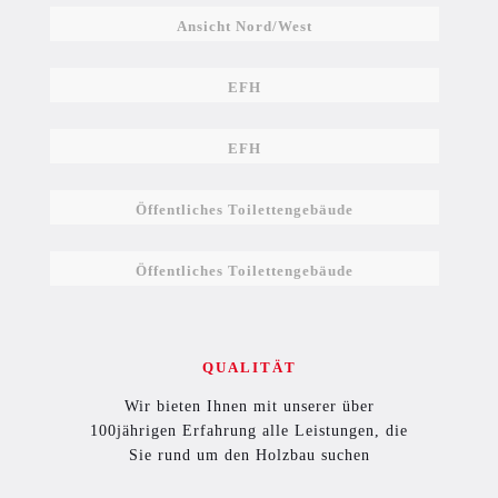
Ansicht Nord/West
EFH
EFH
Öffentliches Toilettengebäude
Öffentliches Toilettengebäude
QUALITÄT
Wir bieten Ihnen mit unserer über
100jährigen Erfahrung alle Leistungen, die
Sie rund um den Holzbau suchen